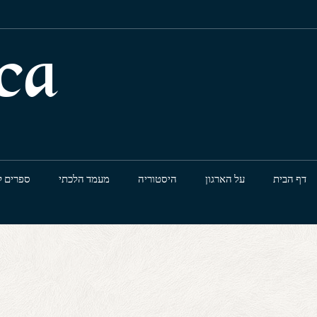
ca
דף הבית
על הארגון
היסטוריה
מעמד הלכתי
ספרים ל