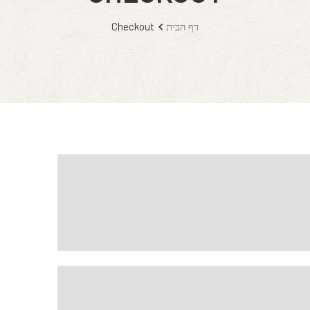
דף הבית
Checkout